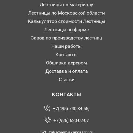
Лестницы по материалу
Лестницы по Московской области
Калькулятор стоимости Лестницы
Лестницы по форме
Завод по производству лестниц
Наши работы
Контакты
Обшивка деревом
Доставка и оплата
Статьи
КОНТАКТЫ
+7(495) 740-34-55,
+7(926) 620-02-07
zakaz@mirkarkasov.ru