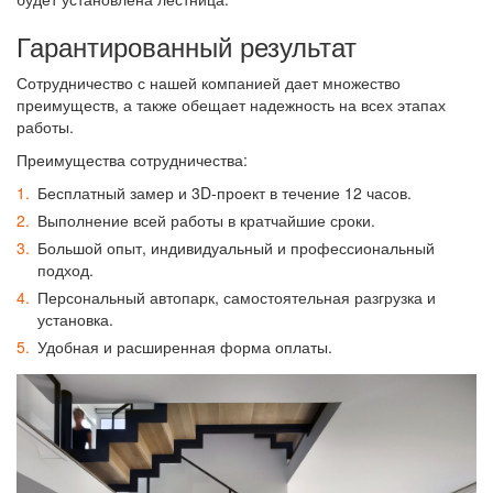
Гарантированный результат
Сотрудничество с нашей компанией дает множество
преимуществ, а также обещает надежность на всех этапах
работы.
Преимущества сотрудничества:
Бесплатный замер и 3D-проект в течение 12 часов.
Выполнение всей работы в кратчайшие сроки.
Большой опыт, индивидуальный и профессиональный
подход.
Персональный автопарк, самостоятельная разгрузка и
установка.
Удобная и расширенная форма оплаты.