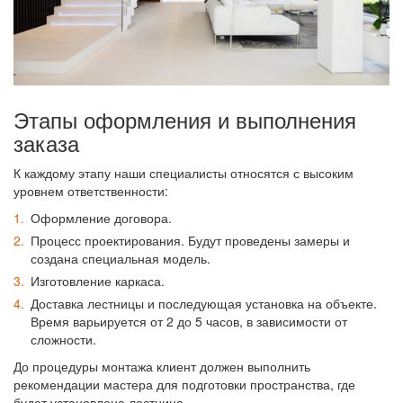
Этапы оформления и выполнения
заказа
К каждому этапу наши специалисты относятся с высоким
уровнем ответственности:
Оформление договора.
Процесс проектирования. Будут проведены замеры и
создана специальная модель.
Изготовление каркаса.
Доставка лестницы и последующая установка на объекте.
Время варьируется от 2 до 5 часов, в зависимости от
сложности.
До процедуры монтажа клиент должен выполнить
рекомендации мастера для подготовки пространства, где
будет установлена лестница.