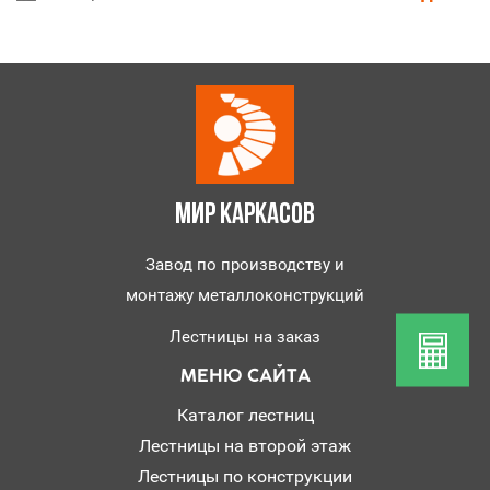
МИР КАРКАСОВ
Завод по производству и
монтажу металлоконструкций
Лестницы на заказ
МЕНЮ САЙТА
Каталог лестниц
Лестницы на второй этаж
Лестницы по конструкции