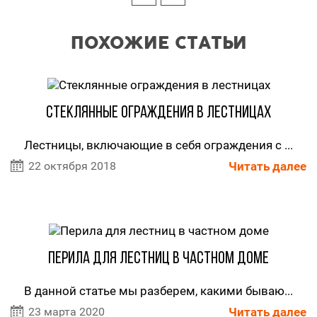
ПОХОЖИЕ СТАТЬИ
Стеклянные ограждения в лестницах
Лестницы, включающие в себя ограждения с ...
22 октября 2018
Читать далее
Перила для лестниц в частном доме
В данной статье мы разберем, какими бываю...
23 марта 2020
Читать далее