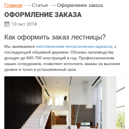
Главная
Статьи
Оформление заказа
ОФОРМЛЕНИЕ ЗАКАЗА
13 окт 2018
Как оформить заказ лестницы?
Мы занимаемся
изготовлением металлических каркасов
, с
последующей обшивкой деревом. Объемы производства
доходят до 600-700 конструкций в год. Профессионализм
наших сотрудников, позволяет исполнять заказы на высоком
уровне и точно в установленный срок.