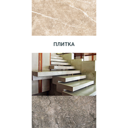
ПЛИТКА