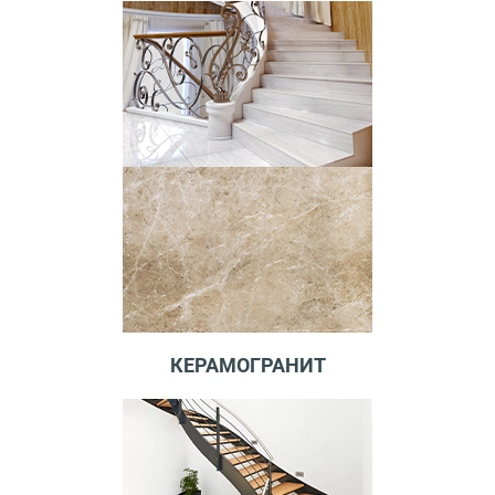
КЕРАМОГРАНИТ