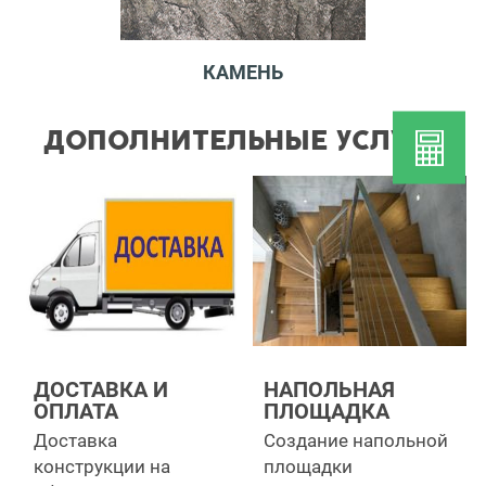
КАМЕНЬ
ДОПОЛНИТЕЛЬНЫЕ УСЛУГИ
ДОСТАВКА И
НАПОЛЬНАЯ
ОПЛАТА
ПЛОЩАДКА
Доставка
Создание напольной
конструкции на
площадки