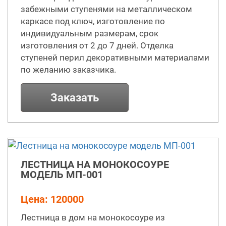
забежными ступенями на металлическом
каркасе под ключ, изготовление по
индивидуальным размерам, срок
изготовления от 2 до 7 дней. Отделка
ступеней перил декоративными материалами
по желанию заказчика.
Заказать
ЛЕСТНИЦА НА МОНОКОСОУРЕ
МОДЕЛЬ МП-001
Цена: 120000
Лестница в дом на монокосоуре из