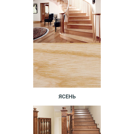
ЯСЕНЬ