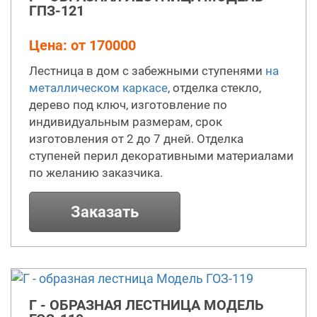
ГПЗ-121
Цена: от 170000
Лестница в дом с забежными ступенями
на
металлическом каркасе
, отделка стекло,
дерево под ключ, изготовление по
индивидуальным размерам, срок
изготовления от 2 до 7 дней. Отделка
ступеней перил декоративными материалами
по желанию заказчика.
Заказать
Г - ОБРАЗНАЯ ЛЕСТНИЦА МОДЕЛЬ