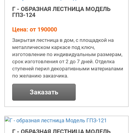
Г - ОБРАЗНАЯ ЛЕСТНИЦА МОДЕЛЬ
ГПЗ-124
Цена: от 190000
Закрытая лестница в дом, с площадкой на
металлическом каркасе под ключ,
изготовление по индивидуальным размерам,
срок изготовления от 2 до 7 дней. Отделка
ступеней перил декоративными материалами
по желанию заказчика.
Заказать
Г - ОБРАЗНАЯ ЛЕСТНИЦА МОДЕЛЬ