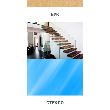
БУК
СТЕКЛО