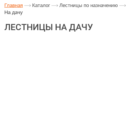
Главная
Каталог
Лестницы по назначению
На дачу
ЛЕСТНИЦЫ НА ДАЧУ