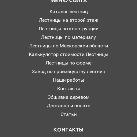
МЕНЮ САЙТА
Каталог лестниц
Лестницы на второй этаж
Лестницы по конструкции
Лестницы по материалу
Лестницы по Московской области
Калькулятор стоимости Лестницы
Лестницы по форме
Завод по производству лестниц
Наши работы
Контакты
Обшивка деревом
Доставка и оплата
Статьи
КОНТАКТЫ