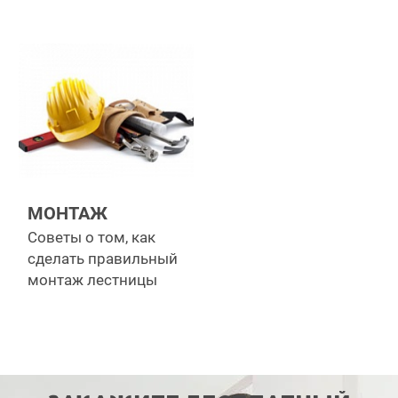
МОНТАЖ
Советы о том, как
сделать правильный
монтаж лестницы