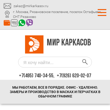
zakaz@mirkarkasov.ru
г. Москва, Рязановское поселение, поселок Остафьево,
СНТ Рязаново
МИР КАРКАСОВ
+7(495) 740-34-55,
+7(926) 620-02-07
МЫ РАБОТАЕМ, ВСЕ В ПОРЯДКЕ. ОФИС - УДАЛЕННО.
ЗАМЕРЫ И ПРОИЗВОДСТВО В МАСКАХ И ПЕРЧАТКАХ В
ОБЫЧНОМ ГРАФИКЕ