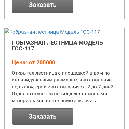
Заказать
Г-ОБРАЗНАЯ ЛЕСТНИЦА МОДЕЛЬ
ГОС-117
Цена: от 200000
Открытая лестница с площадкой в дом по
индивидуальным размерам, изготовление
под ключ, срок изготовления от 2 до 7 дней.
Отделка ступеней перил декоративными
материалами по желанию заказчика
Заказать