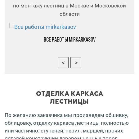
по монтажу лестниц в Москве и Московской
области
Все работы mirkarkasov
ОТДЕЛКА КАРКАСА
ЛЕСТНИЦЫ
По желанию заказчика мы произведем обшивку,
облицовку, отделку каркаса лестницы полностью
или частично: ступеней, перил, маршей, прочих
деталей конструкции деревом ценных пород,