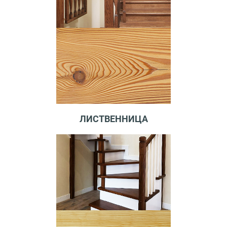
ЛИСТВЕННИЦА