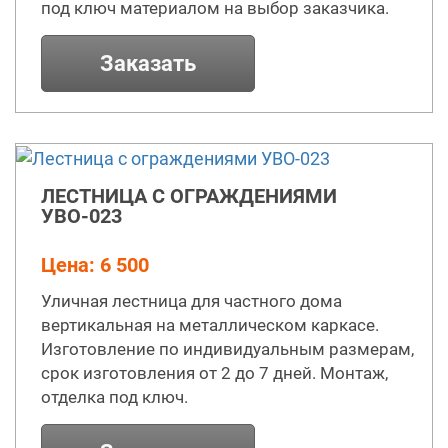
под ключ материалом на выбор заказчика.
Заказать
ЛЕСТНИЦА С ОГРАЖДЕНИЯМИ
УВО-023
Цена: 6 500
Уличная лестница для частного дома
вертикальная на металлическом каркасе.
Изготовление по индивидуальным размерам,
срок изготовления от 2 до 7 дней. Монтаж,
отделка под ключ.