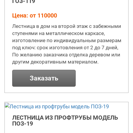
ГОЗ-119
Цена: от 110000
Лестница в дом на второй этаж с забежными
ступенями на металлическом каркасе,
изготовление по индивидуальным размерам
под ключ: срок изготовления от 2 до 7 дней,
По желанию заказчика отделка деревом или
другим декоративным материалом.
Заказать
ЛЕСТНИЦА ИЗ ПРОФТРУБЫ МОДЕЛЬ
ПОЗ-19