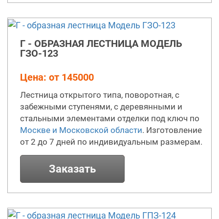
Г - ОБРАЗНАЯ ЛЕСТНИЦА МОДЕЛЬ
ГЗО-123
Цена: от 145000
Лестница открытого типа, поворотная, с
забежными ступенями, с деревянными и
стальными элементами отделки под ключ по
Москве и Московской области
. Изготовление
от 2 до 7 дней по индивидуальным размерам.
Заказать