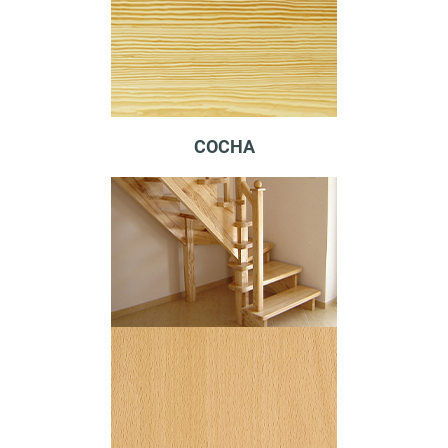
СОСНА