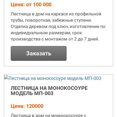
Цена: от 100 000
Лестница в дом на каркасе из профильной
трубы, поворотная, забежные ступени.
Отделка деревом под ключ, изготовление по
индивидуальным размерам, срок
производства с монтажом от 2 до 7 дней.
Заказать
ЛЕСТНИЦА НА МОНОКОСОУРЕ
МОДЕЛЬ МП-003
Цена: 120000
Лестница в дом на момнокосоуре с