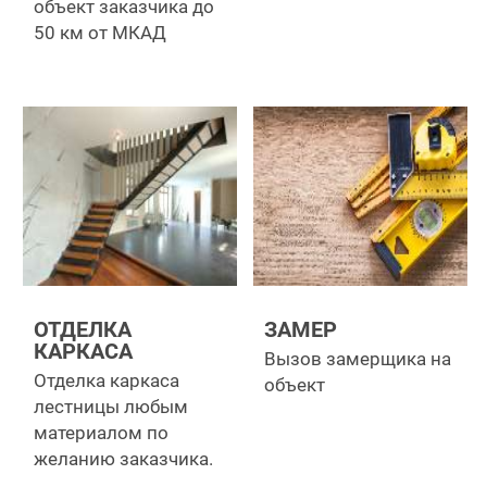
объект заказчика до
50 км от МКАД
ОТДЕЛКА
ЗАМЕР
КАРКАСА
Вызов замерщика на
Отделка каркаса
объект
лестницы любым
материалом по
желанию заказчика.