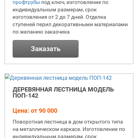
профтрубы
под ключ, изготовление по
индивидуальным размерам, срок
изготовления от 2 до 7 дней. Отделка
ступеней перил декоративными материалами
по желанию заказчика
Заказать
ДЕРЕВЯННАЯ ЛЕСТНИЦА МОДЕЛЬ
ПОП-142
Цена: от 90 000
Поворотная лестница в дом открытого типа
на металлическом каркасе. Изготовление по
индивидуальным размерам, срок