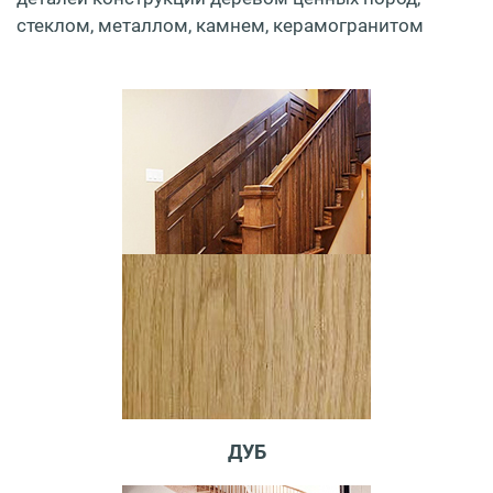
стеклом, металлом, камнем, керамогранитом
ДУБ