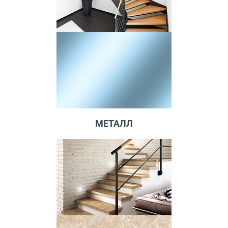
МЕТАЛЛ