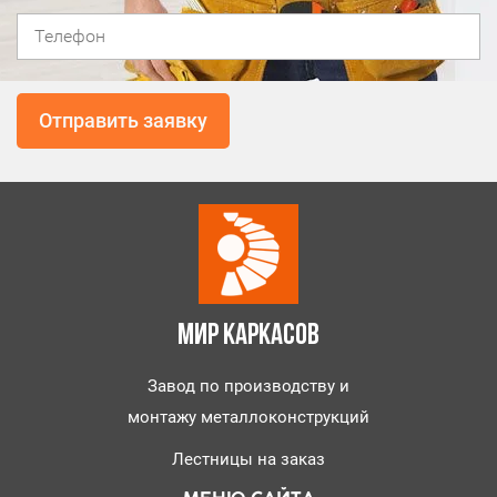
МИР КАРКАСОВ
Завод по производству и
монтажу металлоконструкций
Лестницы на заказ