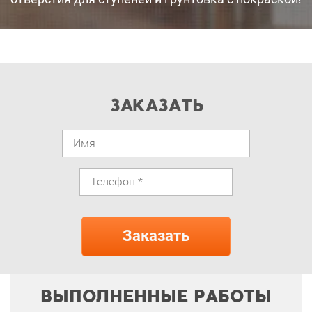
ЗАКАЗАТЬ
ВЫПОЛНЕННЫЕ РАБОТЫ