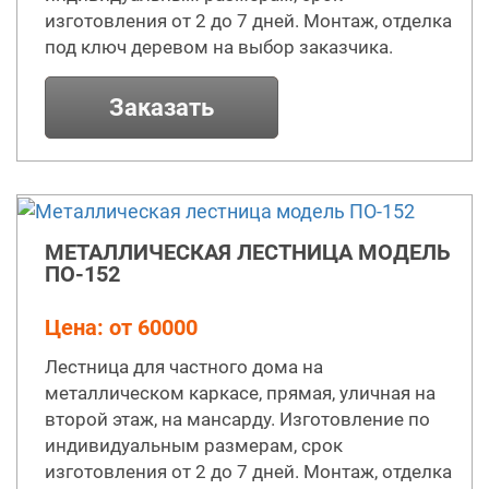
изготовления от 2 до 7 дней. Монтаж, отделка
под ключ деревом на выбор заказчика.
Заказать
МЕТАЛЛИЧЕСКАЯ ЛЕСТНИЦА МОДЕЛЬ
ПО-152
Цена: от 60000
Лестница для частного дома на
металлическом каркасе, прямая, уличная на
второй этаж, на мансарду. Изготовление по
индивидуальным размерам, срок
изготовления от 2 до 7 дней. Монтаж, отделка