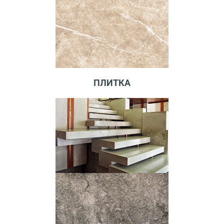
ПЛИТКА