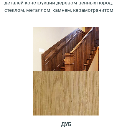
деталей конструкции деревом ценных пород,
стеклом, металлом, камнем, керамогранитом
ДУБ