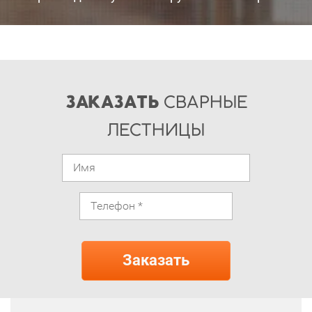
ЗАКАЗАТЬ
СВАРНЫЕ
ЛЕСТНИЦЫ