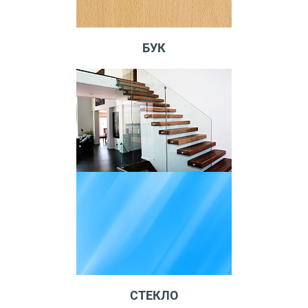
БУК
СТЕКЛО