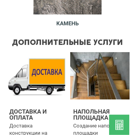
КАМЕНЬ
ДОПОЛНИТЕЛЬНЫЕ УСЛУГИ
ДОСТАВКА И
НАПОЛЬНАЯ
ОПЛАТА
ПЛОЩАДКА
Доставка
Создание напольной
конструкции на
площадки