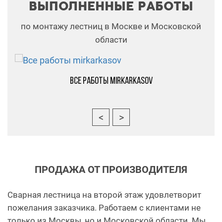
ВЫПОЛНЕННЫЕ РАБОТЫ
по монтажу лестниц в Москве и Московской
области
Все работы mirkarkasov
ПРОДАЖА ОТ ПРОИЗВОДИТЕЛЯ
Сварная лестница на второй этаж удовлетворит
пожелания заказчика. Работаем с клиентами не
только из Москвы, но и Московской области. Мы