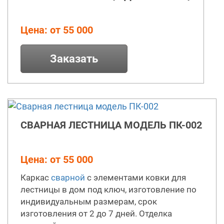
Цена: от 55 000
Заказать
СВАРНАЯ ЛЕСТНИЦА МОДЕЛЬ ПК-002
Цена: от 55 000
Каркас
сварной
с элементами ковки для
лестницы в дом под ключ, изготовление по
индивидуальным размерам, срок
изготовления от 2 до 7 дней. Отделка