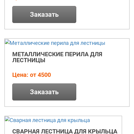
Заказать
МЕТАЛЛИЧЕСКИЕ ПЕРИЛА ДЛЯ
ЛЕСТНИЦЫ
Цена: от 4500
Заказать
СВАРНАЯ ЛЕСТНИЦА ДЛЯ КРЫЛЬЦА