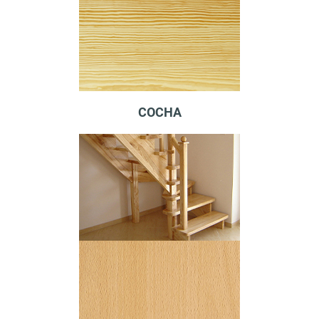
СОСНА