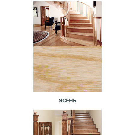
ЯСЕНЬ