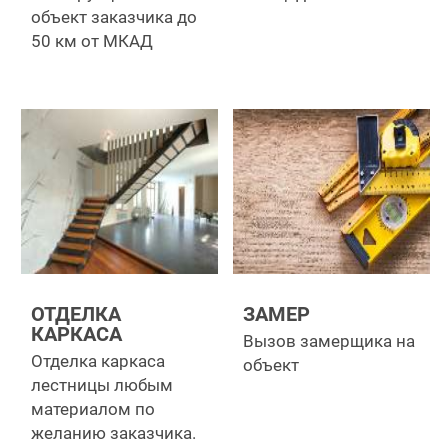
объект заказчика до
50 км от МКАД
ОТДЕЛКА
ЗАМЕР
КАРКАСА
Вызов замерщика на
Отделка каркаса
объект
лестницы любым
материалом по
желанию заказчика.