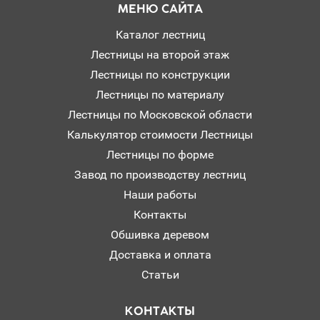
МЕНЮ САЙТА
Каталог лестниц
Лестницы на второй этаж
Лестницы по конструкции
Лестницы по материалу
Лестницы по Московской области
Калькулятор стоимости Лестницы
Лестницы по форме
Завод по производству лестниц
Наши работы
Контакты
Обшивка деревом
Доставка и оплата
Статьи
КОНТАКТЫ