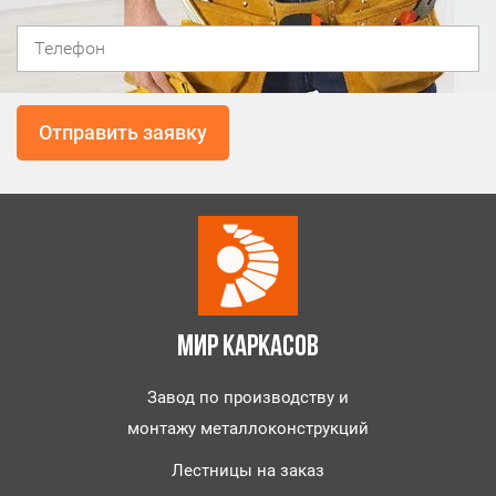
МИР КАРКАСОВ
Завод по производству и
монтажу металлоконструкций
Лестницы на заказ