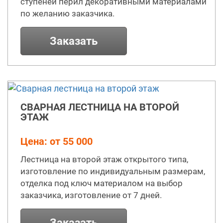
ступеней перил декоративными материалами
по желанию заказчика.
Заказать
СВАРНАЯ ЛЕСТНИЦА НА ВТОРОЙ
ЭТАЖ
Цена: от 55 000
Лестница на второй этаж открытого типа,
изготовление по индивидуальным размерам,
отделка под ключ материалом на выбор
заказчика, изготовление от 7 дней.
Заказать