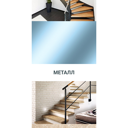
МЕТАЛЛ