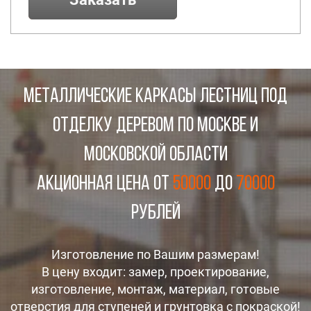
МЕТАЛЛИЧЕСКИЕ КАРКАСЫ ЛЕСТНИЦ ПОД
ОТДЕЛКУ ДЕРЕВОМ ПО МОСКВЕ И
МОСКОВСКОЙ ОБЛАСТИ
Акционная цена от
50000
до
70000
рублей
Изготовление по Вашим размерам!
В цену входит: замер, проектирование,
изготовление, монтаж, материал, готовые
отверстия для ступеней и грунтовка с покраской!