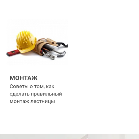
МОНТАЖ
Советы о том, как
сделать правильный
монтаж лестницы