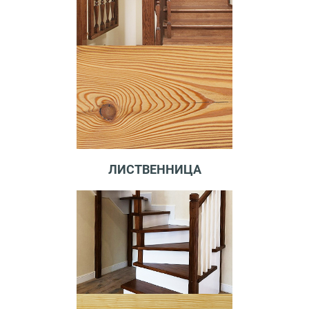
ЛИСТВЕННИЦА