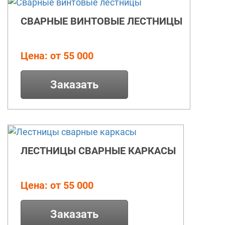
СВАРНЫЕ ВИНТОВЫЕ ЛЕСТНИЦЫ
Цена: от 55 000
Заказать
ЛЕСТНИЦЫ СВАРНЫЕ КАРКАСЫ
Цена: от 55 000
Заказать