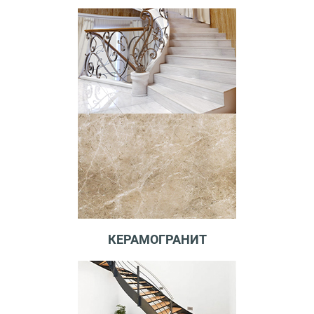
КЕРАМОГРАНИТ