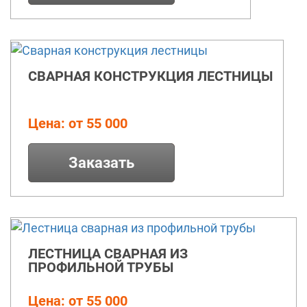
СВАРНАЯ КОНСТРУКЦИЯ ЛЕСТНИЦЫ
Цена: от 55 000
Заказать
ЛЕСТНИЦА СВАРНАЯ ИЗ
ПРОФИЛЬНОЙ ТРУБЫ
Цена: от 55 000