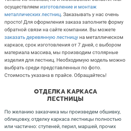
осуществляем
изготовление и монтаж
металлических лестниц
. Заказывать у нас очень
просто! Для оформления заказа заполните форму
обратной связи на сайте компании. Вы можете
заказать деревянную лестницу
на металлическом
каркасе, срок изготовления от 7 дней, с выбором
материала массива, мы производим столярные
изделия для лестниц. Необходимую модель можно
выбрать среди представленных по фото.
Стоимость указана в прайсе. Обращайтесь!
ОТДЕЛКА КАРКАСА
ЛЕСТНИЦЫ
По желанию заказчика мы произведем обшивку,
облицовку, отделку каркаса лестницы полностью
или частично: ступеней, перил, маршей, прочих