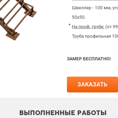
Швеллер - 100 мм, уг
50х50.
На проф. трубе:
(от 99
Труба профильная 100
ЗАМЕР БЕСПЛАТНО!
ЗАКАЗАТЬ
ВЫПОЛНЕННЫЕ РАБОТЫ