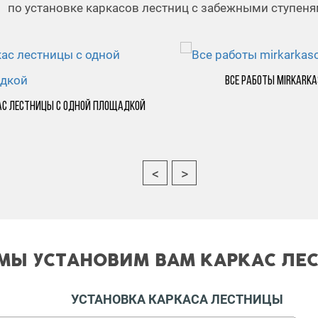
по установке каркасов лестниц с забежными ступен
Все работы mirkark
ас лестницы с одной площадкой
МЫ УСТАНОВИМ ВАМ КАРКАС ЛЕ
УСТАНОВКА КАРКАСА ЛЕСТНИЦЫ