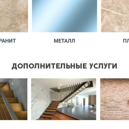
РАНИТ
МЕТАЛЛ
П
ДОПОЛНИТЕЛЬНЫЕ УСЛУГИ