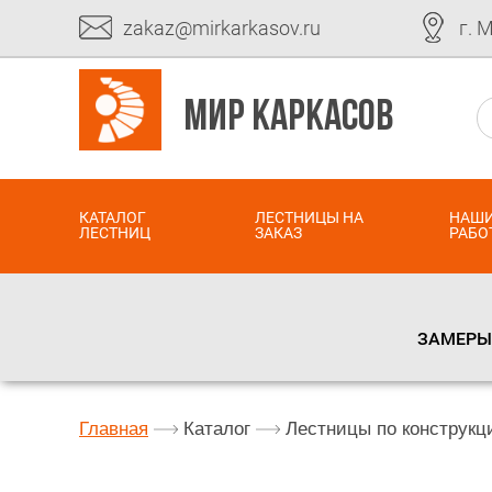
zakaz@mirkarkasov.ru
г. 
МИР КАРКАСОВ
КАТАЛОГ
ЛЕСТНИЦЫ НА
НАШ
ЛЕСТНИЦ
ЗАКАЗ
РАБО
ЗАМЕРЫ 
Главная
Каталог
Лестницы по конструкц