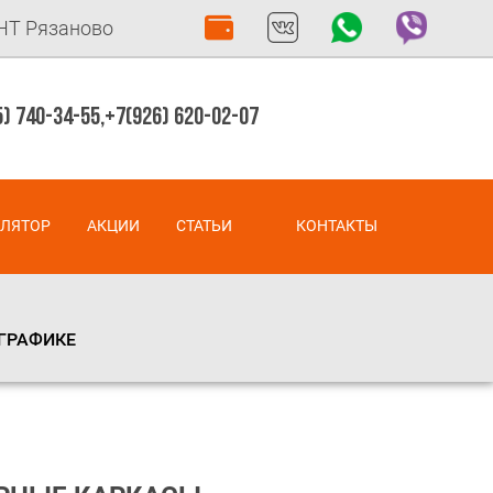
СНТ Рязаново
) 740-34-55,
+7(926) 620-02-07
УЛЯТОР
АКЦИИ
СТАТЬИ
КОНТАКТЫ
 ГРАФИКЕ