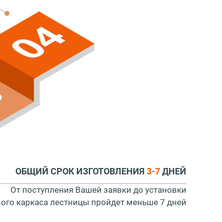
ОБЩИЙ СРОК ИЗГОТОВЛЕНИЯ
3-7
ДНЕЙ
От поступления Вашей заявки до установки
вого каркаса лестницы пройдет меньше 7 дней