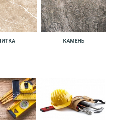
ЛИТКА
КАМЕНЬ