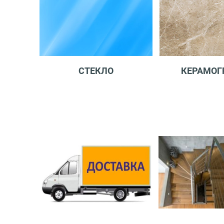
СТЕКЛО
КЕРАМОГ