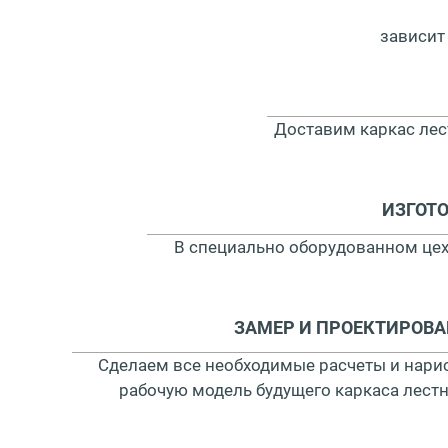
зависит
Доставим каркас лес
ИЗГОТ
В специально оборудованном цех
ЗАМЕР И ПРОЕКТИРОВ
Сделаем все необходимые расчеты и нари
рабочую модель будущего каркаса лест