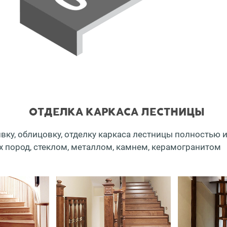
ОТДЕЛКА КАРКАСА ЛЕСТНИЦЫ
у, облицовку, отделку каркаса лестницы полностью ил
 пород, стеклом, металлом, камнем, керамогранитом