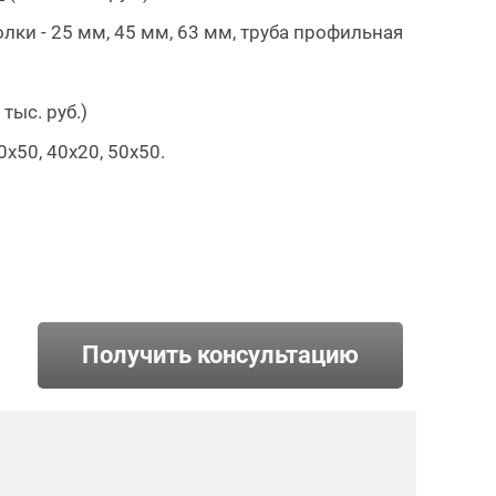
олки - 25 мм, 45 мм, 63 мм, труба профильная
 тыс. руб.)
х50, 40х20, 50х50.
Получить консультацию