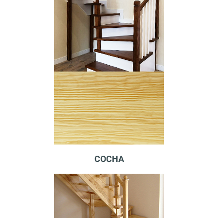
СОСНА