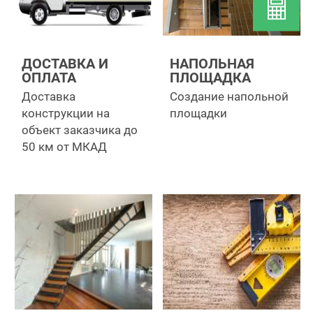
ДОСТАВКА И
НАПОЛЬНАЯ
ОПЛАТА
ПЛОЩАДКА
Доставка
Создание напольной
конструкции на
площадки
объект заказчика до
50 км от МКАД