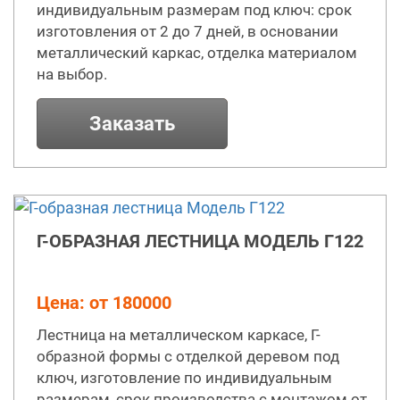
индивидуальным размерам под ключ: срок
изготовления от 2 до 7 дней, в основании
металлический каркас, отделка материалом
на выбор.
Заказать
Г-ОБРАЗНАЯ ЛЕСТНИЦА МОДЕЛЬ Г122
Цена: от 180000
Лестница на металлическом каркасе, Г-
образной формы с отделкой деревом под
ключ, изготовление по индивидуальным
размерам, срок производства с монтажом от