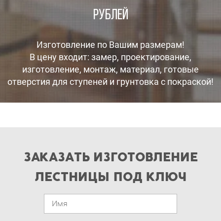
рублей
Изготовление по Вашим размерам!
В цену входит: замер, проектирование,
изготовление, монтаж, материал, готовые
отверстия для ступеней и грунтовка с покраской!
ЗАКАЗАТЬ ИЗГОТОВЛЕНИЕ
ЛЕСТНИЦЫ ПОД КЛЮЧ