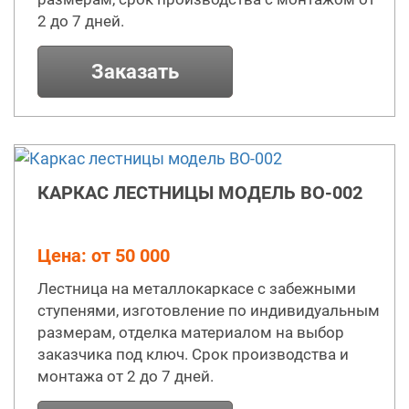
2 до 7 дней.
Заказать
КАРКАС ЛЕСТНИЦЫ МОДЕЛЬ ВО-002
Цена: от 50 000
Лестница на металлокаркасе с забежными
ступенями, изготовление по индивидуальным
размерам, отделка материалом на выбор
заказчика под ключ. Срок производства и
монтажа от 2 до 7 дней.