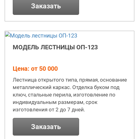
Заказать
МОДЕЛЬ ЛЕСТНИЦЫ ОП-123
Цена: от 50 000
Лестница открытого типа, прямая, основание
металлический каркас. Отделка буком под
ключ, стальные перила, изготовление по
индивидуальным размерам, срок
изготовления от 2 до 7 дней.
Заказать