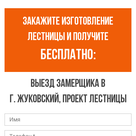
ЗАКАЖИТЕ ИЗГОТОВЛЕНИЕ
ЛЕСТНИЦЫ И ПОЛУЧИТЕ
Бесплатно:
ВЫЕЗД ЗАМЕРЩИКА В
Г. ЖУКОВСКИЙ, ПРОЕКТ ЛЕСТНИЦЫ