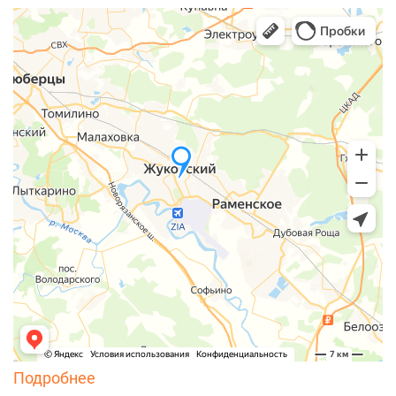
Подробнее