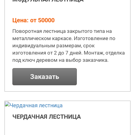
Цена: от 50000
Поворотная лестница закрытого типа на
металлическом каркасе. Изготовление по
индивидуальным размерам, срок
изготовления от 2 до 7 дней. Монтаж, отделка
под ключ деревом на выбор заказчика.
Заказать
ЧЕРДАЧНАЯ ЛЕСТНИЦА