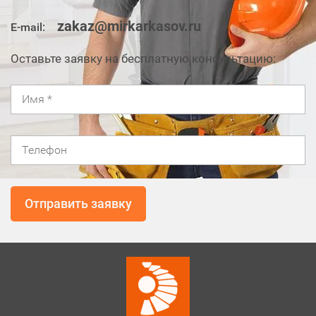
zakaz@mirkarkasov.ru
E-mail:
Оставьте заявку на бесплатную консультацию: