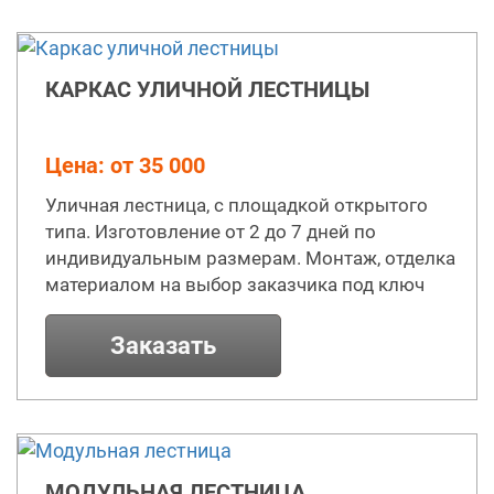
КАРКАС УЛИЧНОЙ ЛЕСТНИЦЫ
Цена: от 35 000
Уличная лестница, с площадкой открытого
типа. Изготовление от 2 до 7 дней по
индивидуальным размерам. Монтаж, отделка
материалом на выбор заказчика под ключ
Заказать
МОДУЛЬНАЯ ЛЕСТНИЦА