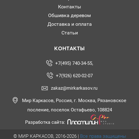
Контакты
Обшивка деревом
Доставка и оплата
Статьи
КОНТАКТЫ
+7(495) 740-34-55,
+7(926) 620-02-07
zakaz@mirkarkasov.ru
Мир Каркасов, Россия, г. Москва, Рязановское
посление, поселок Остафьево, 108824
Разработка сайта:
© МИР КАРКАСОВ, 2016-2026 |
Все права защищены