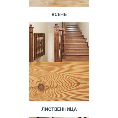
ЯСЕНЬ
ЛИСТВЕННИЦА