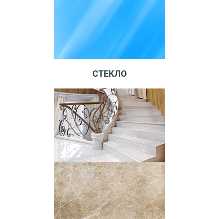
СТЕКЛО