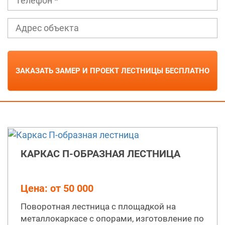
КАРКАС П-ОБРАЗНАЯ ЛЕСТНИЦА
Цена: от 50 000
Поворотная лестница с площадкой на
металлокаркасе с опорами, изготовление по