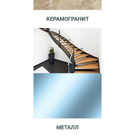
КЕРАМОГРАНИТ
МЕТАЛЛ