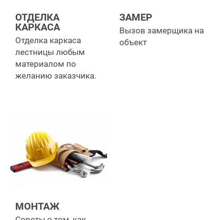
ОТДЕЛКА
ЗАМЕР
КАРКАСА
Вызов замерщика на
Отделка каркаса
объект
лестницы любым
материалом по
желанию заказчика.
МОНТАЖ
Советы о том, как