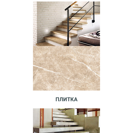
ПЛИТКА