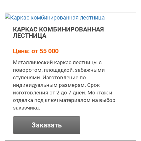
КАРКАС КОМБИНИРОВАННАЯ
ЛЕСТНИЦА
Цена: от 55 000
Металлический каркас лестницы с
поворотом, площадкой, забежными
ступенями. Изготовление по
индивидуальным размерам. Срок
изготовления от 2 до 7 дней. Монтаж и
отделка под ключ материалом на выбор
заказчика.
Заказать