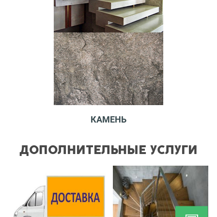
КАМЕНЬ
ДОПОЛНИТЕЛЬНЫЕ УСЛУГИ