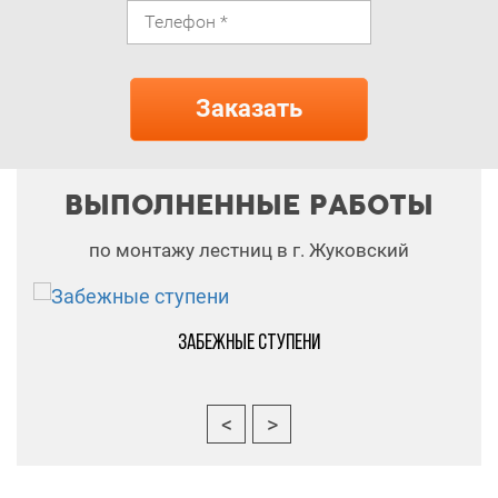
ВЫПОЛНЕННЫЕ РАБОТЫ
по монтажу лестниц в г. Жуковский
Забежные ступени