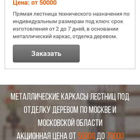
Цена: от 50000
Прямая лестница технического назначения по
индивидуальным размерам под ключ: срок
изготовления от 2 до 7 дней, в основании
металлический каркас, отделка деревом.
Заказать
МЕТАЛЛИЧЕСКИЕ КАРКАСЫ ЛЕСТНИЦ ПОД
ОТДЕЛКУ ДЕРЕВОМ ПО МОСКВЕ И
МОСКОВСКОЙ ОБЛАСТИ
Акционная цена от
50000
до
70000