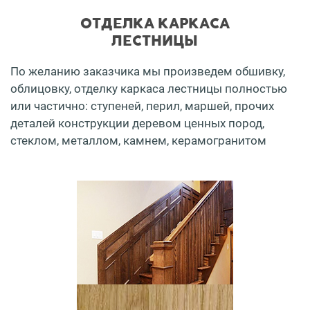
ОТДЕЛКА КАРКАСА
ЛЕСТНИЦЫ
По желанию заказчика мы произведем обшивку,
облицовку, отделку каркаса лестницы полностью
или частично: ступеней, перил, маршей, прочих
деталей конструкции деревом ценных пород,
стеклом, металлом, камнем, керамогранитом