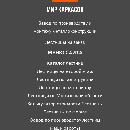
МИР КАРКАСОВ
Завод по производству и
монтажу металлоконструкций
Лестницы на заказ
МЕНЮ САЙТА
Каталог лестниц
Лестницы на второй этаж
Лестницы по конструкции
Лестницы по материалу
Лестницы по Московской области
Калькулятор стоимости Лестницы
Лестницы по форме
Завод по производству лестниц
Наши работы