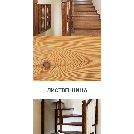
ЛИСТВЕННИЦА