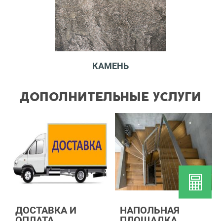
КАМЕНЬ
ДОПОЛНИТЕЛЬНЫЕ УСЛУГИ
ДОСТАВКА И
НАПОЛЬНАЯ
ОПЛАТА
ПЛОЩАДКА