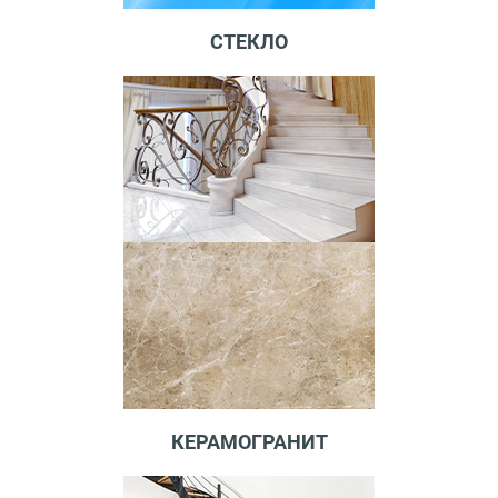
СТЕКЛО
КЕРАМОГРАНИТ