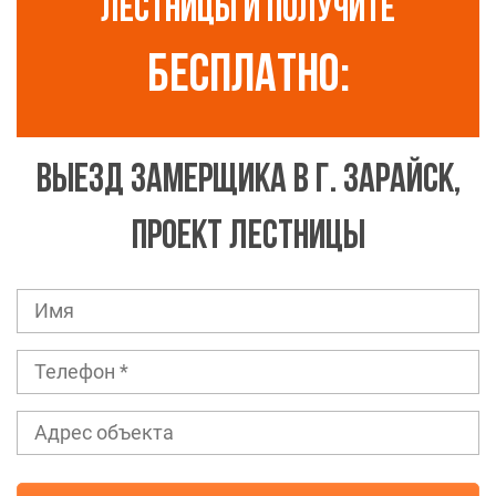
ЛЕСТНИЦЫ И ПОЛУЧИТЕ
Бесплатно:
ВЫЕЗД ЗАМЕРЩИКА В Г. ЗАРАЙСК,
ПРОЕКТ ЛЕСТНИЦЫ