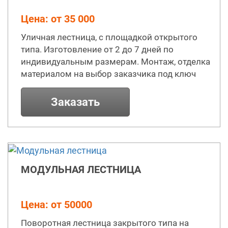
Цена: от 35 000
Уличная лестница, с площадкой открытого
типа. Изготовление от 2 до 7 дней по
индивидуальным размерам. Монтаж, отделка
материалом на выбор заказчика под ключ
Заказать
МОДУЛЬНАЯ ЛЕСТНИЦА
Цена: от 50000
Поворотная лестница закрытого типа на