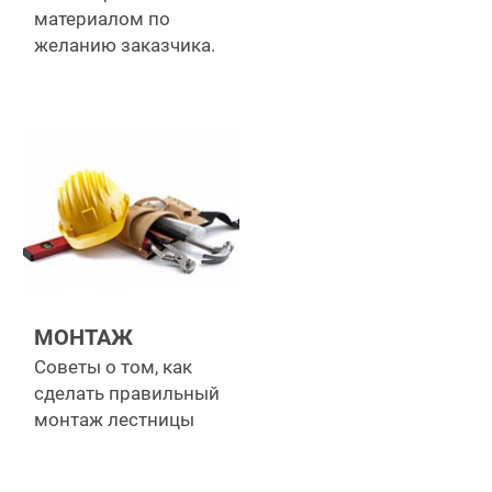
материалом по
желанию заказчика.
МОНТАЖ
Советы о том, как
сделать правильный
монтаж лестницы