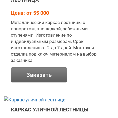
Цена: от 55 000
Металлический каркас лестницы с
поворотом, площадкой, забежными
ступенями. Изготовление по
индивидуальным размерам. Срок
изготовления от 2 до 7 дней. Монтаж и
отделка под ключ материалом на выбор
заказчика.
Заказать
КАРКАС УЛИЧНОЙ ЛЕСТНИЦЫ