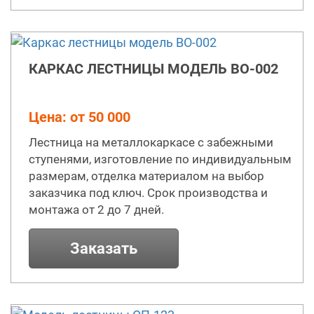
КАРКАС ЛЕСТНИЦЫ МОДЕЛЬ ВО-002
Цена: от 50 000
Лестница на металлокаркасе с забежными
ступенями, изготовление по индивидуальным
размерам, отделка материалом на выбор
заказчика под ключ. Срок производства и
монтажа от 2 до 7 дней.
Заказать