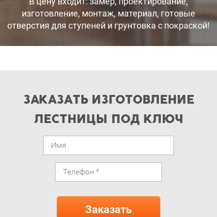
В цену входит: замер, проектирование,
изготовление, монтаж, материал, готовые
отверстия для ступеней и грунтовка с покраской!
ЗАКАЗАТЬ ИЗГОТОВЛЕНИЕ
ЛЕСТНИЦЫ ПОД КЛЮЧ