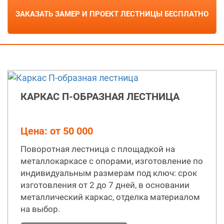
КАРКАС П-ОБРАЗНАЯ ЛЕСТНИЦА
Цена: от 50 000
Поворотная лестница с площадкой на
металлокаркасе с опорами, изготовление по
индивидуальным размерам под ключ: срок
изготовления от 2 до 7 дней, в основании
металлический каркас, отделка материалом
на выбор.