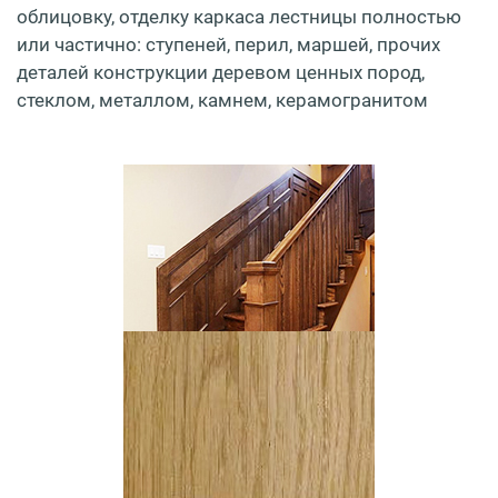
облицовку, отделку каркаса лестницы полностью
или частично: ступеней, перил, маршей, прочих
деталей конструкции деревом ценных пород,
стеклом, металлом, камнем, керамогранитом