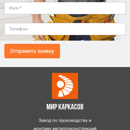
МИР КАРКАСОВ
Завод по производству и
монтажу металлоконструкций