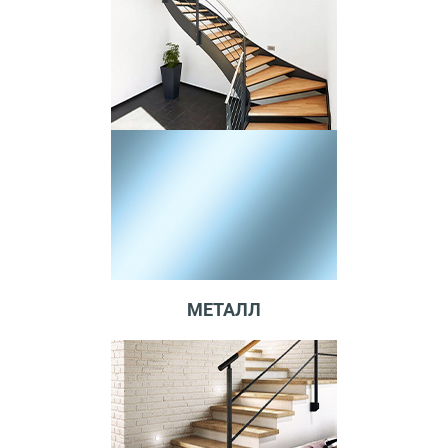
МЕТАЛЛ