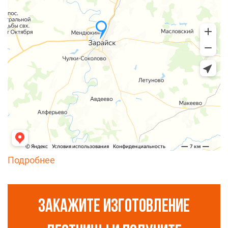
Подробнее
ЗАКАЖИТЕ ИЗГОТОВЛЕНИЕ