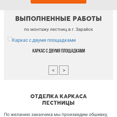
ВЫПОЛНЕННЫЕ РАБОТЫ
по монтажу лестниц в г. Зарайск
Каркас с двумя площадками
ОТДЕЛКА КАРКАСА
ЛЕСТНИЦЫ
По желанию заказчика мы произведем обшивку,