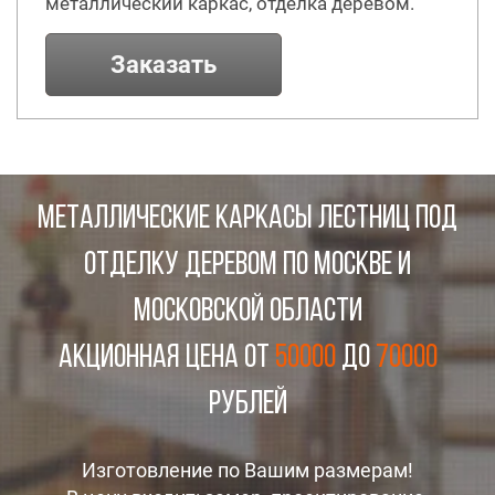
металлический каркас, отделка деревом.
Заказать
МЕТАЛЛИЧЕСКИЕ КАРКАСЫ ЛЕСТНИЦ ПОД
ОТДЕЛКУ ДЕРЕВОМ ПО МОСКВЕ И
МОСКОВСКОЙ ОБЛАСТИ
Акционная цена от
50000
до
70000
рублей
Изготовление по Вашим размерам!