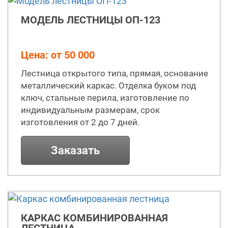
МОДЕЛЬ ЛЕСТНИЦЫ ОП-123
Цена: от 50 000
Лестница открытого типа, прямая, основание
металлический каркас. Отделка буком под
ключ, стальные перила, изготовление по
индивидуальным размерам, срок
изготовления от 2 до 7 дней.
Заказать
КАРКАС КОМБИНИРОВАННАЯ
ЛЕСТНИЦА