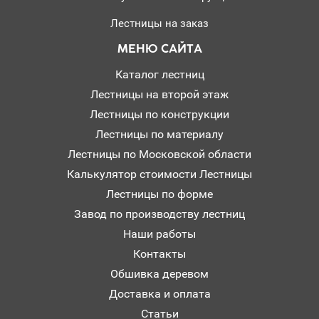
Лестницы на заказ
МЕНЮ САЙТА
Каталог лестниц
Лестницы на второй этаж
Лестницы по конструкции
Лестницы по материалу
Лестницы по Московской области
Калькулятор стоимости Лестницы
Лестницы по форме
Завод по производству лестниц
Наши работы
Контакты
Обшивка деревом
Доставка и оплата
Статьи