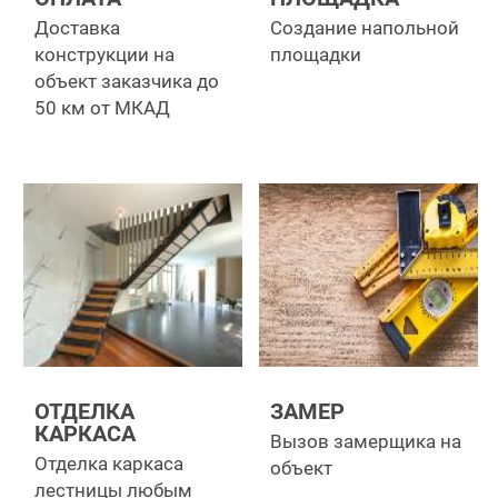
Доставка
Создание напольной
конструкции на
площадки
объект заказчика до
50 км от МКАД
ОТДЕЛКА
ЗАМЕР
КАРКАСА
Вызов замерщика на
Отделка каркаса
объект
лестницы любым