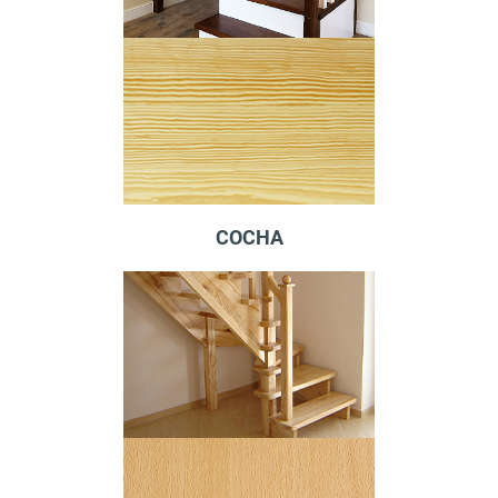
СОСНА