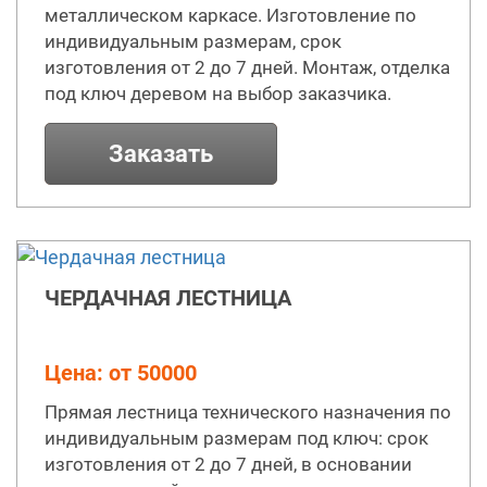
металлическом каркасе. Изготовление по
индивидуальным размерам, срок
изготовления от 2 до 7 дней. Монтаж, отделка
под ключ деревом на выбор заказчика.
Заказать
ЧЕРДАЧНАЯ ЛЕСТНИЦА
Цена: от 50000
Прямая лестница технического назначения по
индивидуальным размерам под ключ: срок
изготовления от 2 до 7 дней, в основании