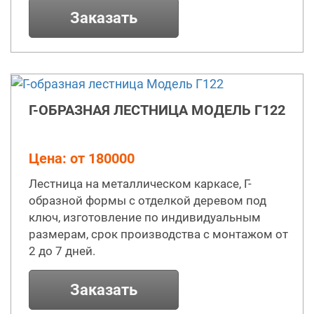
Заказать
Г-ОБРАЗНАЯ ЛЕСТНИЦА МОДЕЛЬ Г122
Цена: от 180000
Лестница на металлическом каркасе, Г-
образной формы с отделкой деревом под
ключ, изготовление по индивидуальным
размерам, срок производства с монтажом от
2 до 7 дней.
Заказать