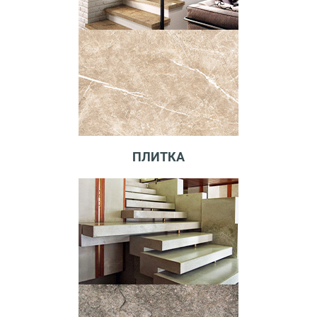
ПЛИТКА