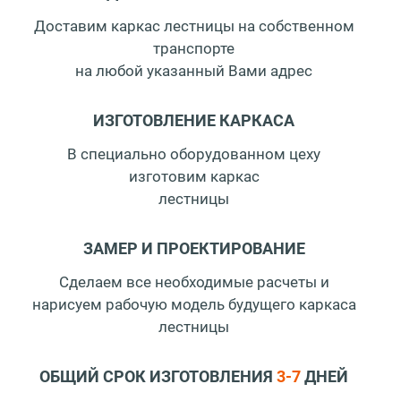
Доставим каркас лестницы на собственном
транспорте
на любой указанный Вами адрес
ИЗГОТОВЛЕНИЕ КАРКАСА
В специально оборудованном цеху
изготовим каркас
лестницы
ЗАМЕР И ПРОЕКТИРОВАНИЕ
Сделаем все необходимые расчеты и
нарисуем
рабочую модель будущего каркаса
лестницы
ОБЩИЙ СРОК ИЗГОТОВЛЕНИЯ
3-7
ДНЕЙ