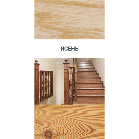
ЯСЕНЬ