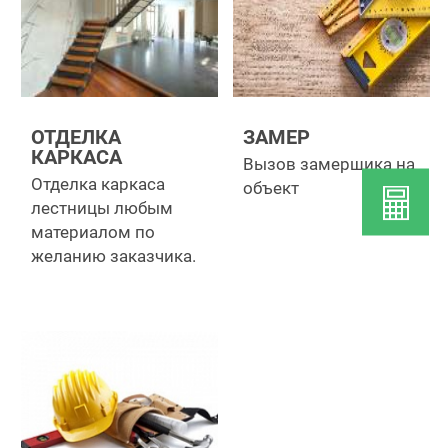
ОТДЕЛКА
ЗАМЕР
КАРКАСА
Вызов замерщика на
Отделка каркаса
объект
лестницы любым
материалом по
желанию заказчика.