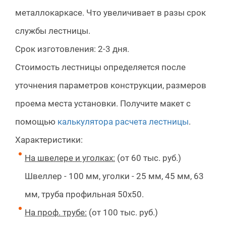
металлокаркасе. Что увеличивает в разы срок
службы лестницы.
Срок изготовления: 2-3 дня.
Стоимость лестницы определяется после
уточнения параметров конструкции, размеров
проема места установки. Получите макет с
помощью
калькулятора расчета лестницы
.
Характеристики:
На швелере и уголках:
(от 60 тыс. руб.)
Швеллер - 100 мм, уголки - 25 мм, 45 мм, 63
мм, труба профильная 50х50.
На проф. трубе:
(от 100 тыс. руб.)