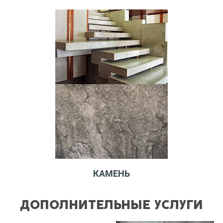
КАМЕНЬ
ДОПОЛНИТЕЛЬНЫЕ УСЛУГИ