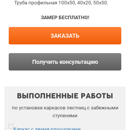
Труба профильная 100х50, 40х20, 50х50.
ЗАМЕР БЕСПЛАТНО!
ЗАКАЗАТЬ
Получить консультацию
ВЫПОЛНЕННЫЕ РАБОТЫ
по установке каркасов лестниц с забежными
ступенями