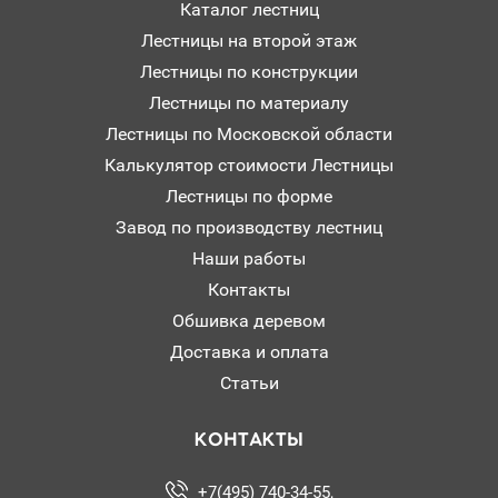
Каталог лестниц
Лестницы на второй этаж
Лестницы по конструкции
Лестницы по материалу
Лестницы по Московской области
Калькулятор стоимости Лестницы
Лестницы по форме
Завод по производству лестниц
Наши работы
Контакты
Обшивка деревом
Доставка и оплата
Статьи
КОНТАКТЫ
+7(495) 740-34-55,