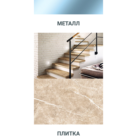
МЕТАЛЛ
ПЛИТКА