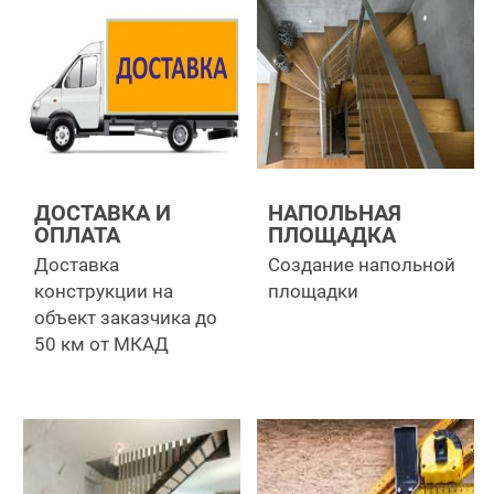
ДОСТАВКА И
НАПОЛЬНАЯ
ОПЛАТА
ПЛОЩАДКА
Доставка
Создание напольной
конструкции на
площадки
объект заказчика до
50 км от МКАД