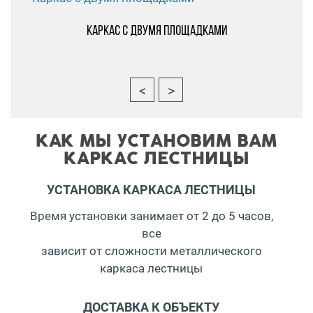
Каркас с двумя площадками
КАК МЫ УСТАНОВИМ ВАМ
КАРКАС ЛЕСТНИЦЫ
УСТАНОВКА КАРКАСА ЛЕСТНИЦЫ
Время установки занимает от 2 до 5 часов,
все
зависит от сложности металлического
каркаса лестницы
ДОСТАВКА К ОБЪЕКТУ