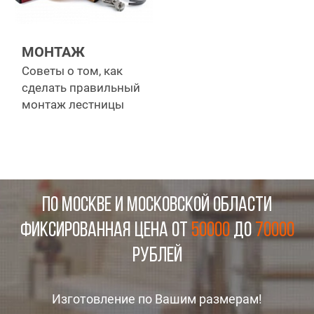
МОНТАЖ
Советы о том, как
сделать правильный
монтаж лестницы
ПО МОСКВЕ И МОСКОВСКОЙ ОБЛАСТИ
Фиксированная цена от
50000
до
70000
рублей
Изготовление по Вашим размерам!