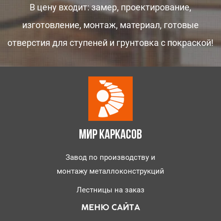
В цену входит: замер, проектирование,
изготовление, монтаж, материал, готовые
отверстия для ступеней и грунтовка с покраской!
МИР КАРКАСОВ
Завод по производству и
монтажу металлоконструкций
Лестницы на заказ
МЕНЮ САЙТА