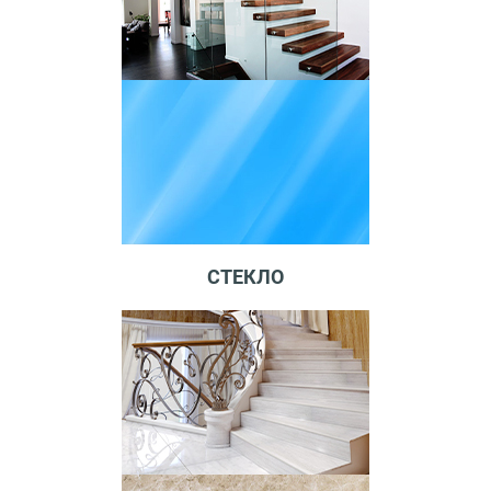
СТЕКЛО