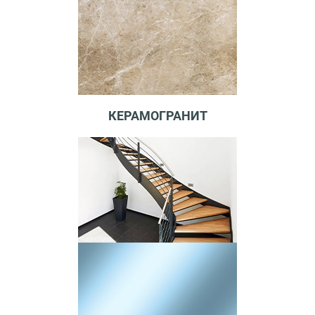
КЕРАМОГРАНИТ