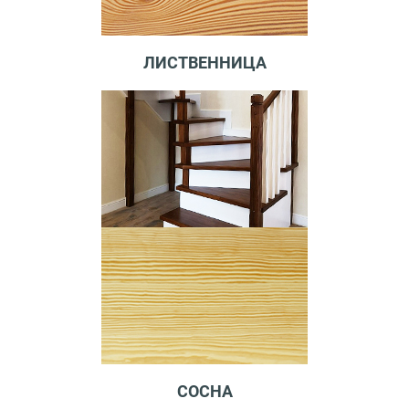
ЛИСТВЕННИЦА
СОСНА