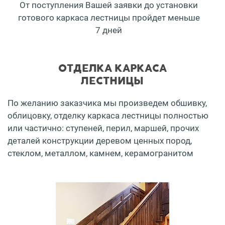
От поступления Вашей заявки до установки
готового каркаса лестницы пройдет меньше
7 дней
ОТДЕЛКА КАРКАСА
ЛЕСТНИЦЫ
По желанию заказчика мы произведем обшивку,
облицовку, отделку каркаса лестницы полностью
или частично: ступеней, перил, маршей, прочих
деталей конструкции деревом ценных пород,
стеклом, металлом, камнем, керамогранитом