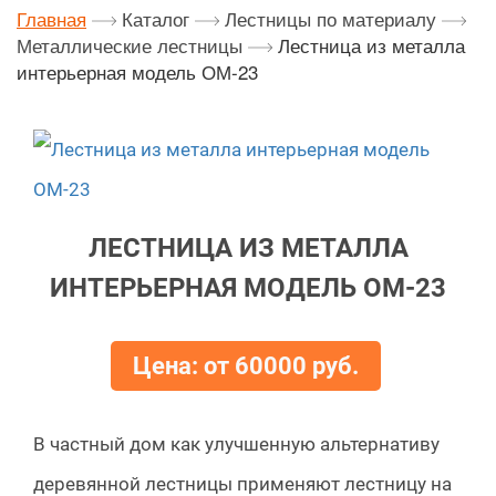
Главная
Каталог
Лестницы по материалу
Металлические лестницы
Лестница из металла
интерьерная модель ОМ-23
ЛЕСТНИЦА ИЗ МЕТАЛЛА
ИНТЕРЬЕРНАЯ МОДЕЛЬ ОМ-23
Цена: от 60000 руб.
В частный дом как улучшенную альтернативу
деревянной лестницы применяют лестницу на