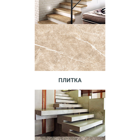
ПЛИТКА