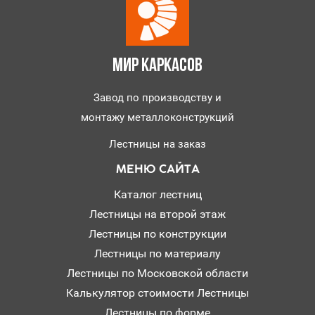
МИР КАРКАСОВ
Завод по производству и
монтажу металлоконструкций
Лестницы на заказ
МЕНЮ САЙТА
Каталог лестниц
Лестницы на второй этаж
Лестницы по конструкции
Лестницы по материалу
Лестницы по Московской области
Калькулятор стоимости Лестницы
Лестницы по форме