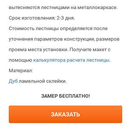
вытесняются лестницами на металлокаркасе.
Срок изготовления: 2-3 дня.
Стоимость лестницы определяется после
уточнения параметров конструкции, размеров
проема места установки. Получите макет с
помощью
калькулятора расчета лестницы
.
Материал:
Дуб
ламельной склейки.
ЗАМЕР БЕСПЛАТНО!
ЗАКАЗАТЬ