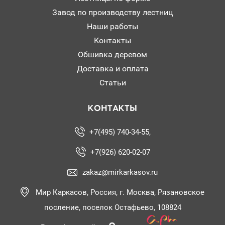
Завод по производству лестниц
Наши работы
Контакты
Обшивка деревом
Доставка и оплата
Статьи
КОНТАКТЫ
+7(495) 740-34-55,
+7(926) 620-02-07
zakaz@mirkarkasov.ru
Мир Каркасов, Россия, г. Москва, Рязановское
посление, поселок Остафьево, 108824