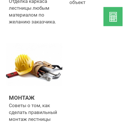
Отделка каркаса
объект
лестницы любым
материалом по
желанию заказчика.
МОНТАЖ
Советы о том, как
сделать правильный
монтаж лестницы