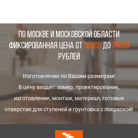
ПО МОСКВЕ И МОСКОВСКОЙ ОБЛАСТИ
Фиксированная цена от
50000
до
70000
рублей
Изготовление по Вашим размерам!
В цену входит: замер, проектирование,
изготовление, монтаж, материал, готовые
отверстия для ступеней и грунтовка с покраской!