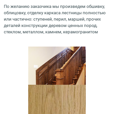
По желанию заказчика мы произведем обшивку,
облицовку, отделку каркаса лестницы полностью
или частично: ступеней, перил, маршей, прочих
деталей конструкции деревом ценных пород,
стеклом, металлом, камнем, керамогранитом