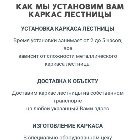
КАК МЫ УСТАНОВИМ ВАМ
КАРКАС ЛЕСТНИЦЫ
УСТАНОВКА КАРКАСА ЛЕСТНИЦЫ
Время установки занимает от 2 до 5 часов,
все
зависит от сложности металлического
каркаса лестницы
ДОСТАВКА К ОБЪЕКТУ
Доставим каркас лестницы на собственном
транспорте
на любой указанный Вами адрес
ИЗГОТОВЛЕНИЕ КАРКАСА
В специально оборудованном цеху