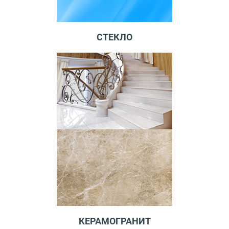
СТЕКЛО
КЕРАМОГРАНИТ