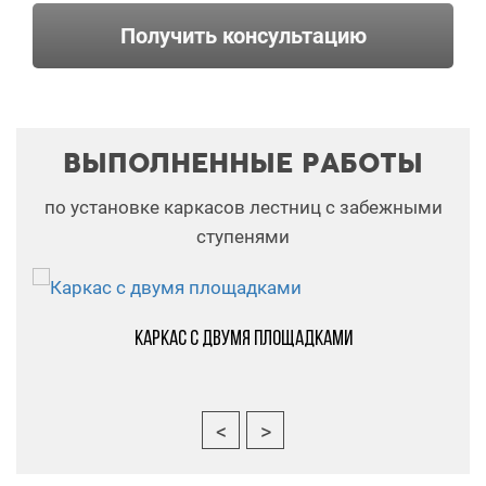
Получить консультацию
ВЫПОЛНЕННЫЕ РАБОТЫ
по установке каркасов лестниц с забежными
ступенями
Каркас с двумя площадками