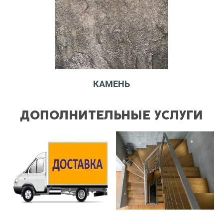
КАМЕНЬ
ДОПОЛНИТЕЛЬНЫЕ УСЛУГИ