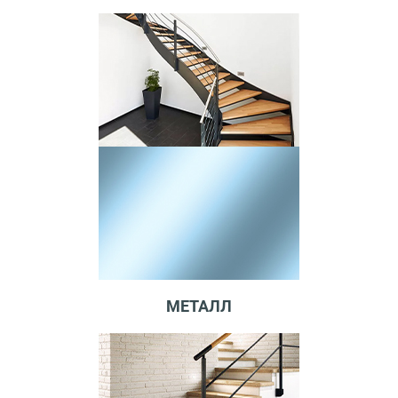
МЕТАЛЛ