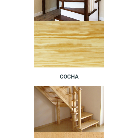
СОСНА