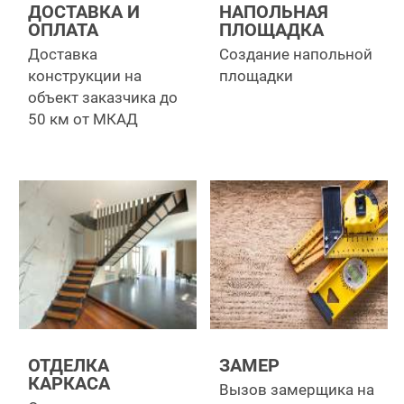
ДОСТАВКА И
НАПОЛЬНАЯ
ОПЛАТА
ПЛОЩАДКА
Доставка
Создание напольной
конструкции на
площадки
объект заказчика до
50 км от МКАД
ОТДЕЛКА
ЗАМЕР
КАРКАСА
Вызов замерщика на