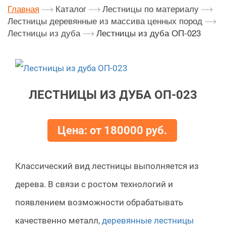
Главная
Каталог
Лестницы по материалу
Лестницы деревянные из массива ценных пород
Лестницы из дуба
Лестницы из дуба ОП-023
ЛЕСТНИЦЫ ИЗ ДУБА ОП-023
Цена: от 180000 руб.
Классический вид лестницы выполняется из
дерева. В связи с ростом технологий и
появлением возможности обрабатывать
качественно металл,
деревянные лестницы