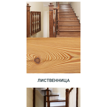
ЛИСТВЕННИЦА