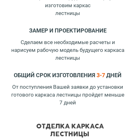
изготовим каркас
лестницы
ЗАМЕР И ПРОЕКТИРОВАНИЕ
Сделаем все необходимые расчеты и
нарисуем
рабочую модель будущего каркаса
лестницы
ОБЩИЙ СРОК ИЗГОТОВЛЕНИЯ
3-7
ДНЕЙ
От поступления Вашей заявки до установки
готового каркаса лестницы пройдет меньше
7 дней
ОТДЕЛКА КАРКАСА
ЛЕСТНИЦЫ