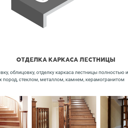
ОТДЕЛКА КАРКАСА ЛЕСТНИЦЫ
у, облицовку, отделку каркаса лестницы полностью ил
 пород, стеклом, металлом, камнем, керамогранитом