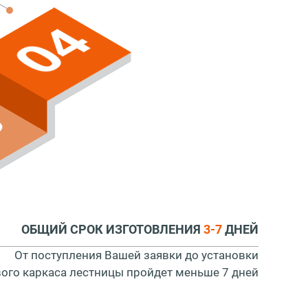
ОБЩИЙ СРОК ИЗГОТОВЛЕНИЯ
3-7
ДНЕЙ
От поступления Вашей заявки до установки
вого каркаса лестницы пройдет меньше 7 дней