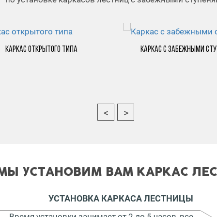
Каркас открытого типа
Каркас с забежными ст
МЫ УСТАНОВИМ ВАМ КАРКАС ЛЕ
УСТАНОВКА КАРКАСА ЛЕСТНИЦЫ
Время установки занимает от 2 до 5 часов, все