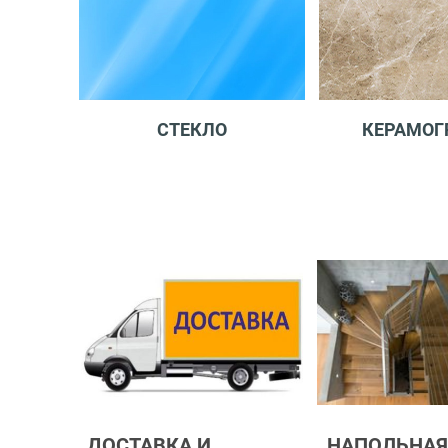
СТЕКЛО
КЕРАМОГ
ДОСТАВКА И
НАПОЛЬНАЯ