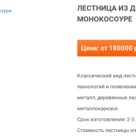
ЛЕСТНИЦА ИЗ Д
МОНОКОСОУРЕ
Цена: от 180000 
Классический вид лестн
технологий и появлени
металл, деревянные ле
металлокаркасе.
Срок изготовления: 2-3 
Стоимость лестницы оп