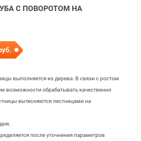
УБА С ПОВОРОТОМ НА
руб.
ицы выполняется из дерева. В связи с ростом
ем возможности обрабатывать качественно
стницы вытесняются лестницами на
дня.
ределяется после уточнения параметров