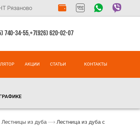
СНТ Рязаново
) 740-34-55,
+7(926) 620-02-07
УЛЯТОР
АКЦИИ
СТАТЬИ
КОНТАКТЫ
 ГРАФИКЕ
Лестницы из дуба
Лестница из дуба с