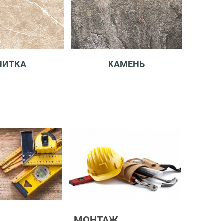
ЛИТКА
КАМЕНЬ
МОНТАЖ