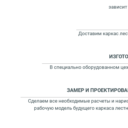
зависит
Доставим каркас лес
ИЗГОТ
В специально оборудованном цех
ЗАМЕР И ПРОЕКТИРОВ
Сделаем все необходимые расчеты и нари
рабочую модель будущего каркаса лест