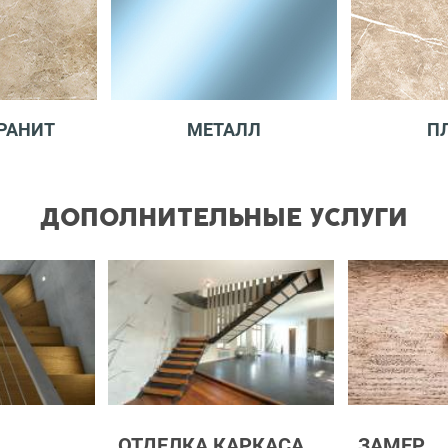
РАНИТ
МЕТАЛЛ
П
ДОПОЛНИТЕЛЬНЫЕ УСЛУГИ
ОТДЕЛКА КАРКАСА
ЗАМЕР