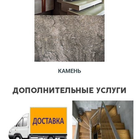
КАМЕНЬ
ДОПОЛНИТЕЛЬНЫЕ УСЛУГИ