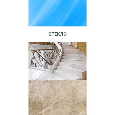
СТЕКЛО