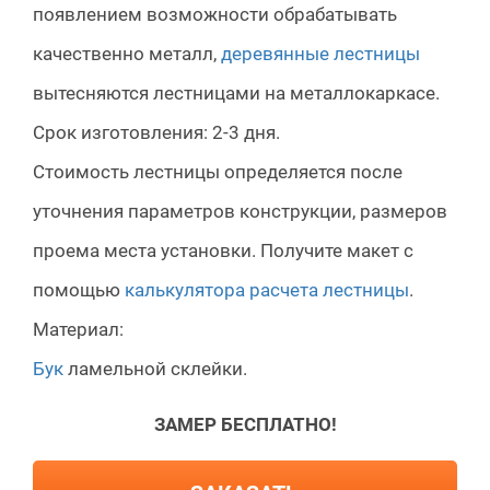
появлением возможности обрабатывать
качественно металл,
деревянные лестницы
вытесняются лестницами на металлокаркасе.
Срок изготовления: 2-3 дня.
Стоимость лестницы определяется после
уточнения параметров конструкции, размеров
проема места установки. Получите макет с
помощью
калькулятора расчета лестницы
.
Материал:
Бук
ламельной склейки.
ЗАМЕР БЕСПЛАТНО!