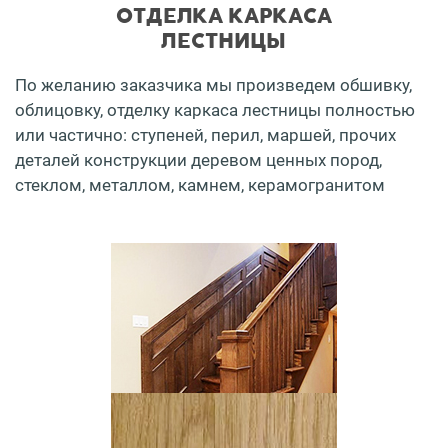
ОТДЕЛКА КАРКАСА
ЛЕСТНИЦЫ
По желанию заказчика мы произведем обшивку,
облицовку, отделку каркаса лестницы полностью
или частично: ступеней, перил, маршей, прочих
деталей конструкции деревом ценных пород,
стеклом, металлом, камнем, керамогранитом