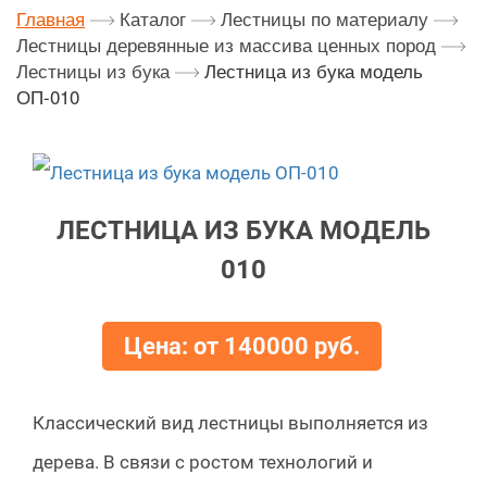
Главная
Каталог
Лестницы по материалу
Лестницы деревянные из массива ценных пород
Лестницы из бука
Лестница из бука модель
ОП-010
ЛЕСТНИЦА ИЗ БУКА МОДЕЛЬ
010
Цена: от 140000 руб.
Классический вид лестницы выполняется из
дерева. В связи с ростом технологий и