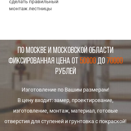
сделать правильный
монтаж лестницы
ПО МОСКВЕ И МОСКОВСКОЙ ОБЛАСТИ
Фиксированная цена от
50000
до
70000
рублей
Изготовление по Вашим размерам!
В цену входит: замер, проектирование,
изготовление, монтаж, материал, готовые
отверстия для ступеней и грунтовка с покраской!