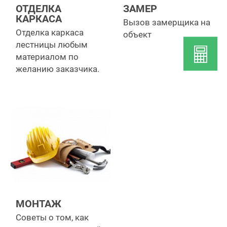
ОТДЕЛКА
ЗАМЕР
КАРКАСА
Вызов замерщика на
Отделка каркаса
объект
лестницы любым
материалом по
желанию заказчика.
МОНТАЖ
Советы о том, как