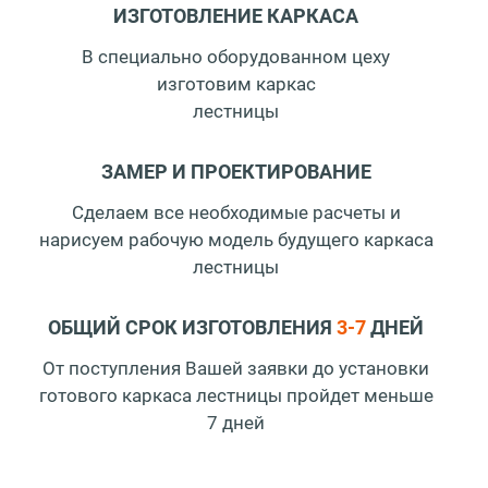
ИЗГОТОВЛЕНИЕ КАРКАСА
В специально оборудованном цеху
изготовим каркас
лестницы
ЗАМЕР И ПРОЕКТИРОВАНИЕ
Сделаем все необходимые расчеты и
нарисуем
рабочую модель будущего каркаса
лестницы
ОБЩИЙ СРОК ИЗГОТОВЛЕНИЯ
3-7
ДНЕЙ
От поступления Вашей заявки до установки
готового каркаса лестницы пройдет меньше
7 дней