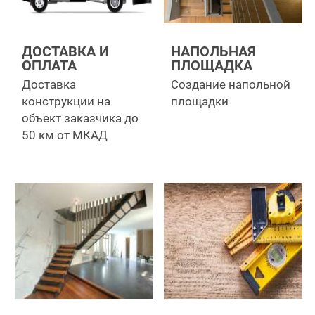
ДОСТАВКА И
НАПОЛЬНАЯ
ОПЛАТА
ПЛОЩАДКА
Доставка
Создание напольной
конструкции на
площадки
объект заказчика до
50 км от МКАД