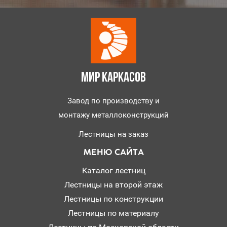
МИР КАРКАСОВ
Завод по производству и
монтажу металлоконструкций
Лестницы на заказ
МЕНЮ САЙТА
Каталог лестниц
Лестницы на второй этаж
Лестницы по конструкции
Лестницы по материалу