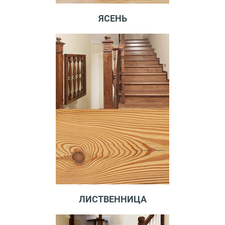
ЯСЕНЬ
ЛИСТВЕННИЦА