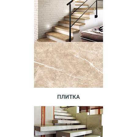
ПЛИТКА