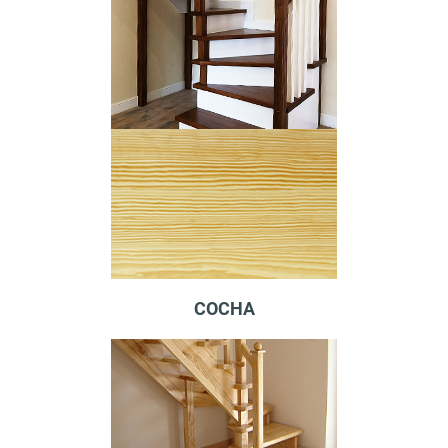
СОСНА