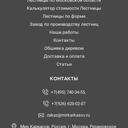
Лестницы по Московской области
Калькулятор стоимости Лестницы
Лестницы по форме
Завод по производству лестниц
Наши работы
Контакты
Обшивка деревом
Доставка и оплата
Статьи
КОНТАКТЫ
+7(495) 740-34-55,
+7(926) 620-02-07
zakaz@mirkarkasov.ru
Мир Каркасов, Россия, г. Москва, Рязановское