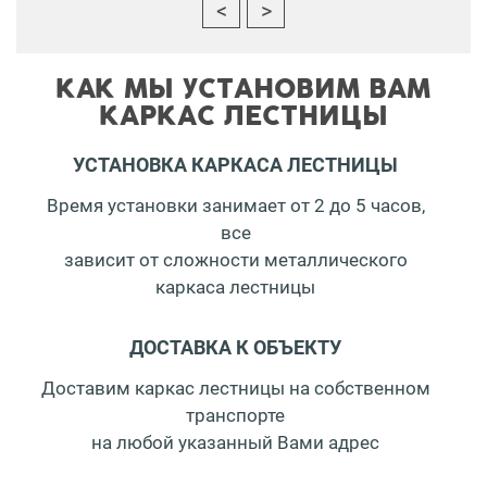
КАК МЫ УСТАНОВИМ ВАМ
КАРКАС ЛЕСТНИЦЫ
УСТАНОВКА КАРКАСА ЛЕСТНИЦЫ
Время установки занимает от 2 до 5 часов,
все
зависит от сложности металлического
каркаса лестницы
ДОСТАВКА К ОБЪЕКТУ
Доставим каркас лестницы на собственном
транспорте
на любой указанный Вами адрес