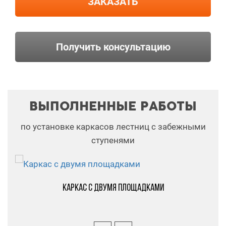
ЗАКАЗАТЬ
Получить консультацию
ВЫПОЛНЕННЫЕ РАБОТЫ
по установке каркасов лестниц с забежными
ступенями
Каркас с двумя площадками