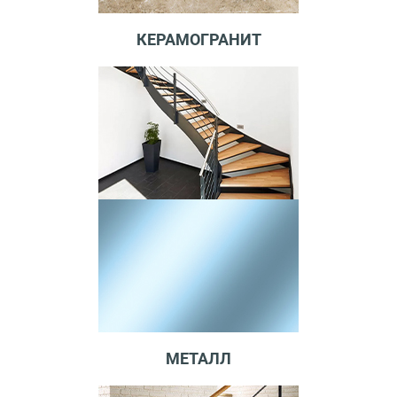
КЕРАМОГРАНИТ
МЕТАЛЛ