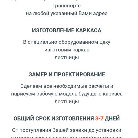
транспорте
на любой указанный Вами адрес
ИЗГОТОВЛЕНИЕ КАРКАСА
В специально оборудованном цеху
изготовим каркас
лестницы
ЗАМЕР И ПРОЕКТИРОВАНИЕ
Сделаем все необходимые расчеты и
нарисуем
рабочую модель будущего каркаса
лестницы
ОБЩИЙ СРОК ИЗГОТОВЛЕНИЯ
3-7
ДНЕЙ
От поступления Вашей заявки до установки
готового каркаса лестницы пройдет меньше