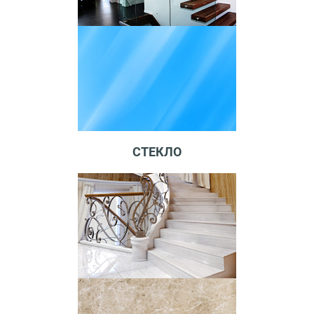
СТЕКЛО