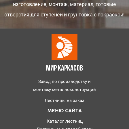
изготовление, монтаж, материал, готовые
отверстия для ступеней и грунтовка с покраской!
МИР КАРКАСОВ
Завод по производству и
монтажу металлоконструкций
Лестницы на заказ
МЕНЮ САЙТА
Каталог лестниц