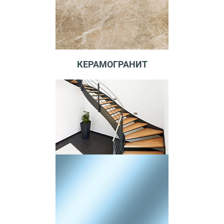
КЕРАМОГРАНИТ