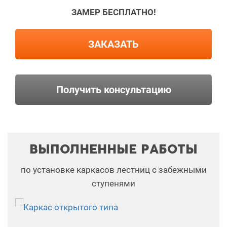
ЗАМЕР БЕСПЛАТНО!
ЗАКАЗАТЬ
Получить консультацию
ВЫПОЛНЕННЫЕ РАБОТЫ
по установке каркасов лестниц с забежными
ступенями