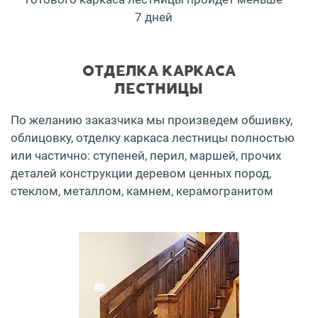
7 дней
ОТДЕЛКА КАРКАСА
ЛЕСТНИЦЫ
По желанию заказчика мы произведем обшивку,
облицовку, отделку каркаса лестницы полностью
или частично: ступеней, перил, маршей, прочих
деталей конструкции деревом ценных пород,
стеклом, металлом, камнем, керамогранитом