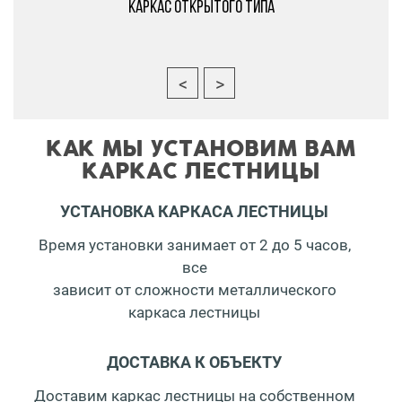
Каркас открытого типа
КАК МЫ УСТАНОВИМ ВАМ
КАРКАС ЛЕСТНИЦЫ
УСТАНОВКА КАРКАСА ЛЕСТНИЦЫ
Время установки занимает от 2 до 5 часов,
все
зависит от сложности металлического
каркаса лестницы
ДОСТАВКА К ОБЪЕКТУ
Доставим каркас лестницы на собственном