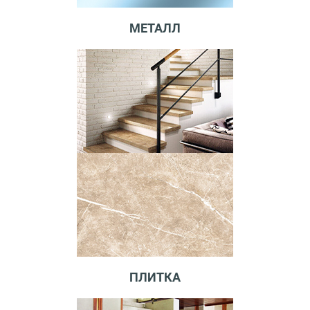
МЕТАЛЛ
ПЛИТКА