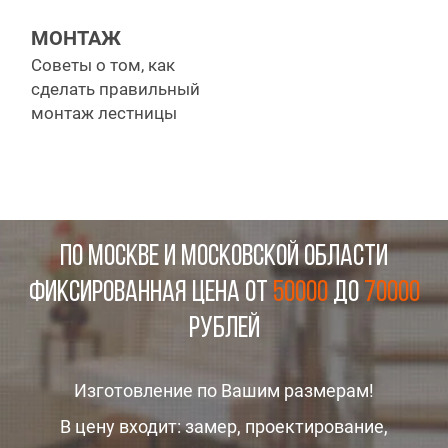
МОНТАЖ
Советы о том, как
сделать правильный
монтаж лестницы
ПО МОСКВЕ И МОСКОВСКОЙ ОБЛАСТИ
Фиксированная цена от
50000
до
70000
рублей
Изготовление по Вашим размерам!
В цену входит: замер, проектирование,