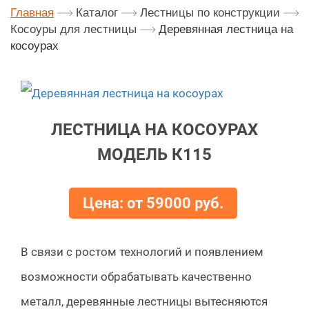
Главная
Каталог
Лестницы по конструкции
Косоуры для лестницы
Деревянная лестница на
косоурах
ЛЕСТНИЦА НА КОСОУРАХ
МОДЕЛЬ К115
Цена: от 59000 руб.
В связи с ростом технологий и появлением
возможности обрабатывать качественно
металл, деревянные лестницы вытесняются