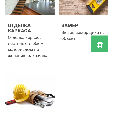
ОТДЕЛКА
ЗАМЕР
КАРКАСА
Вызов замерщика на
Отделка каркаса
объект
лестницы любым
материалом по
желанию заказчика.