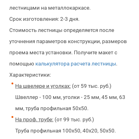
лестницами на металлокаркасе.
Срок изготовления: 2-3 дня.
Стоимость лестницы определяется после
уточнения параметров конструкции, размеров
проема места установки. Получите макет с
помощью
калькулятора расчета лестницы
.
Характеристики:
На швелере и уголках:
(от 59 тыс. руб.)
Швеллер - 100 мм, уголки - 25 мм, 45 мм, 63
мм, труба профильная 50х50.
На проф. трубе:
(от 99 тыс. руб.)
Труба профильная 100х50, 40х20, 50х50.