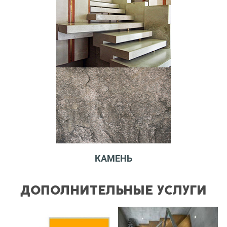
КАМЕНЬ
ДОПОЛНИТЕЛЬНЫЕ УСЛУГИ