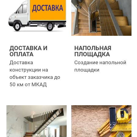
ДОСТАВКА И
НАПОЛЬНАЯ
ОПЛАТА
ПЛОЩАДКА
Доставка
Создание напольной
конструкции на
площадки
объект заказчика до
50 км от МКАД