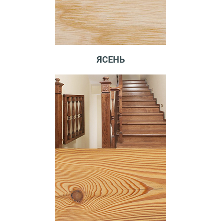
ЯСЕНЬ