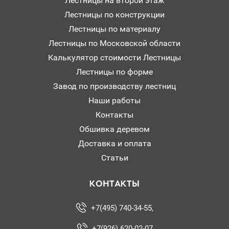
Лестницы на второй этаж
Лестницы по конструкции
Лестницы по материалу
Лестницы по Московской области
Калькулятор стоимости Лестницы
Лестницы по форме
Завод по производству лестниц
Наши работы
Контакты
Обшивка деревом
Доставка и оплата
Статьи
КОНТАКТЫ
+7(495) 740-34-55,
+7(926) 620-02-07