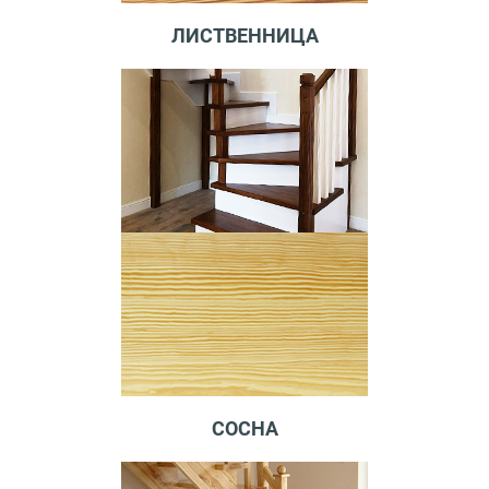
ЛИСТВЕННИЦА
СОСНА